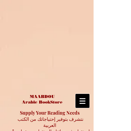
MAABDOU
Arabic BookStore
Supply Your Reading Needs
نتشرف بتوفير إحتياجاتك من الكتب
العربية