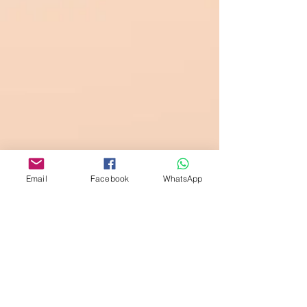
Email
Facebook
WhatsApp