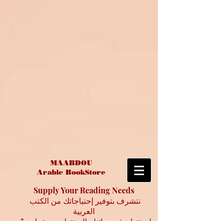
MAABDOU
Arabic BookStore
Supply Your Reading Needs
نتشرف بتوفير إحتياجاتك من الكتب
العربية