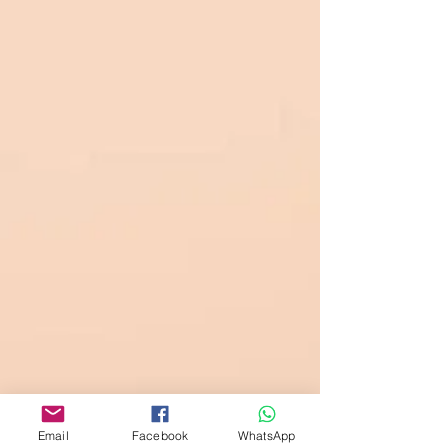
Email
Facebook
WhatsApp