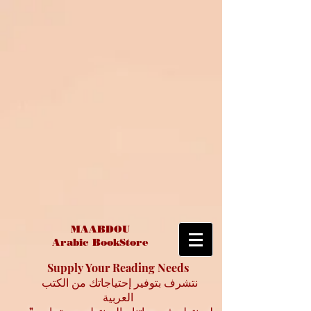
MAABDOU
Arabic BookStore
Supply Your Reading Needs
نتشرف بتوفير إحتياجاتك من الكتب
العربية