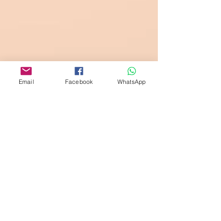
Email
Facebook
WhatsApp