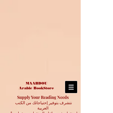
MAABDOU
Arabic BookStore
Supply Your Reading Needs
نتشرف بتوفير إحتياجاتك من الكتب
العربية