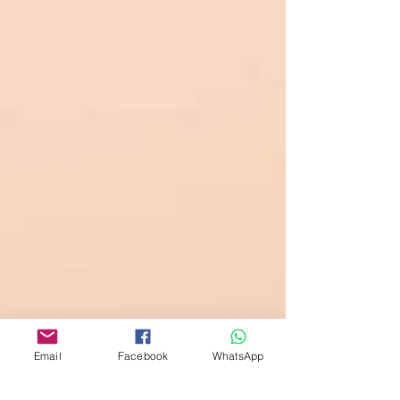
Email
Facebook
WhatsApp