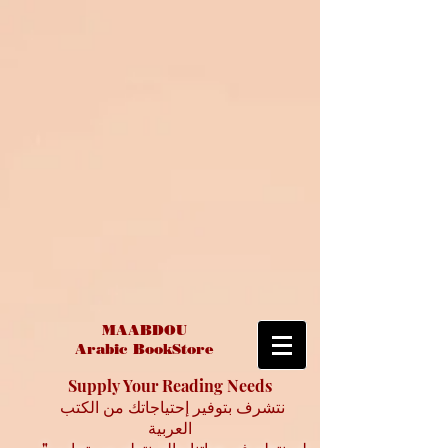
MAABDOU
Arabic BookStore
Supply Your Reading Needs
نتشرف بتوفير إحتياجاتك من الكتب
العربية