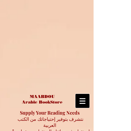
MAABDOU
Arabic BookStore
Supply Your Reading Needs
نتشرف بتوفير إحتياجاتك من الكتب
العربية