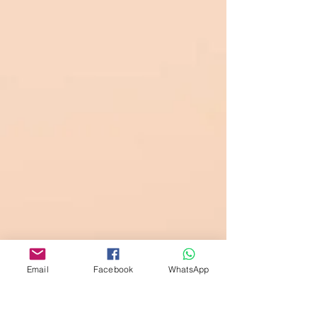
Email
Facebook
WhatsApp