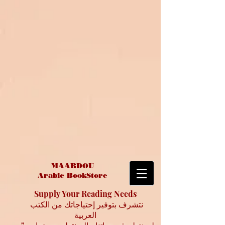
MAABDOU
Arabic BookStore
Supply Your Reading Needs
نتشرف بتوفير إحتياجاتك من الكتب
العربية