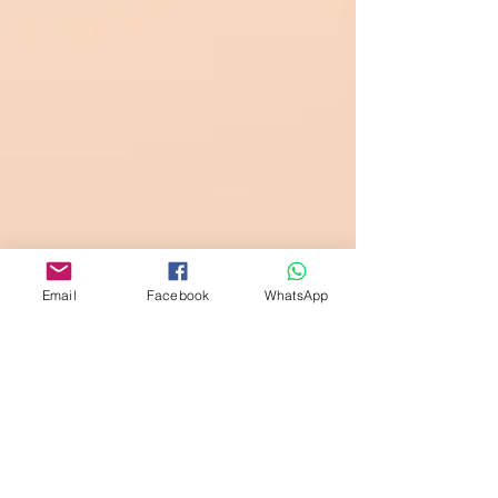
Email
Facebook
WhatsApp