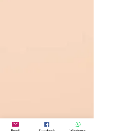
Email
Facebook
WhatsApp