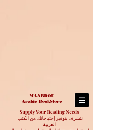
MAABDOU
Arabic BookStore
Supply Your Reading Needs
نتشرف بتوفير إحتياجاتك من الكتب
العربية