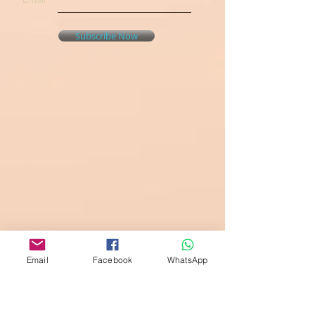
Subscribe Now
Email
Facebook
WhatsApp