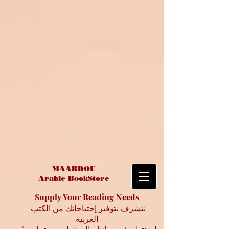
MAABDOU
Arabic BookStore
Supply Your Reading Needs
نتشرف بتوفير إحتياجاتك من الكتب
العربية