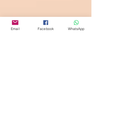
Email
Facebook
WhatsApp