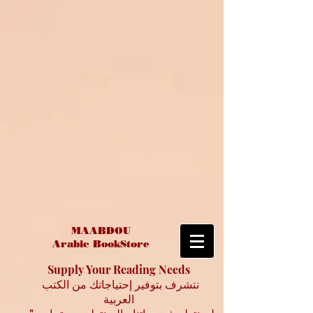
MAABDOU
Arabic BookStore
Supply Your Reading Needs
نتشرف بتوفير إحتياجاتك من الكتب
العربية