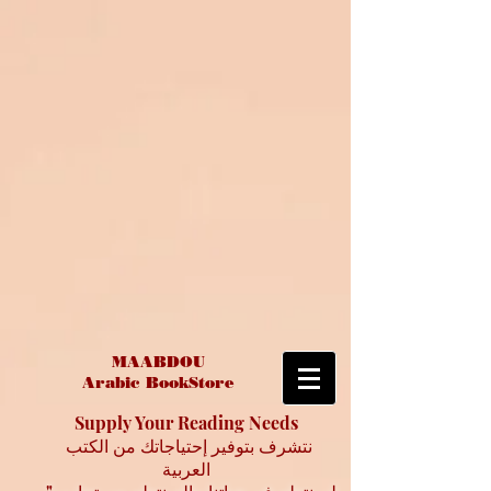
MAABDOU
Arabic BookStore
Supply Your Reading Needs
نتشرف بتوفير إحتياجاتك من الكتب
العربية