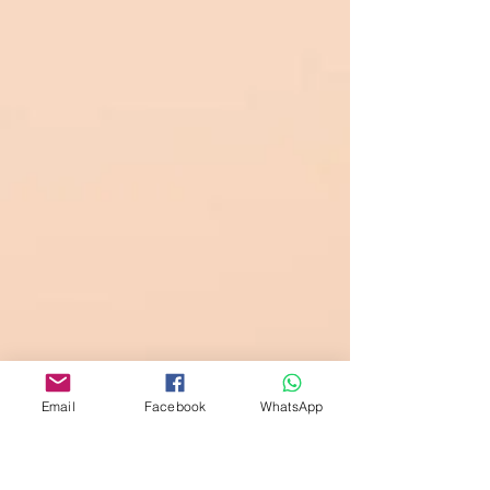
Email
Facebook
WhatsApp