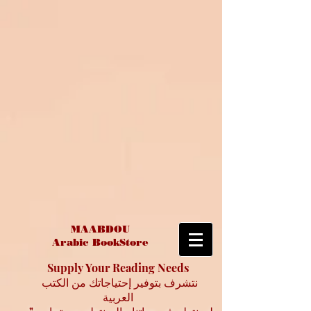
MAABDOU
Arabic BookStore
Supply Your Reading Needs
نتشرف بتوفير إحتياجاتك من الكتب
العربية