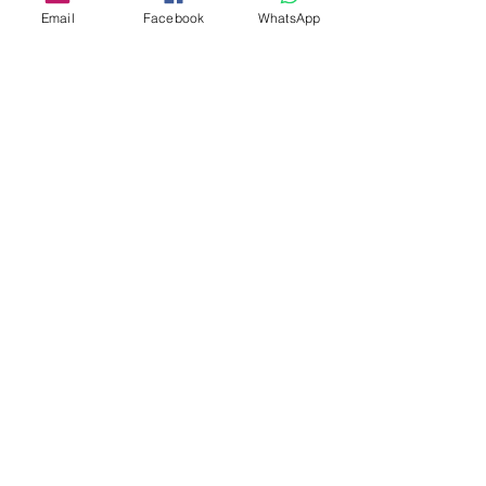
Email
Facebook
WhatsApp
Share