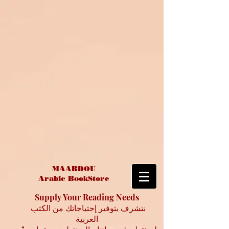
MAABDOU
Arabic BookStore
Supply Your Reading Needs
نتشرف بتوفير إحتياجاتك من الكتب
العربية