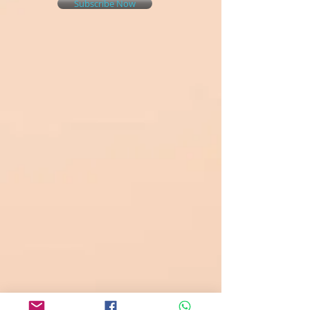
Subscribe Now