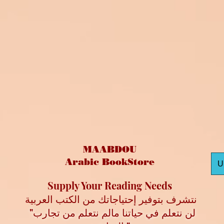
MAABDOU
Arabic BookStore
U
Supply Your Reading Needs
نتشرف بتوفير إحتياجاتك من الكتب العربية
"لن نتعلم في حياتنا مالم نتعلم من تجارب