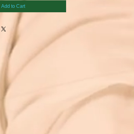
Add to Cart