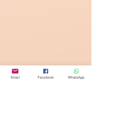
Email
Facebook
WhatsApp