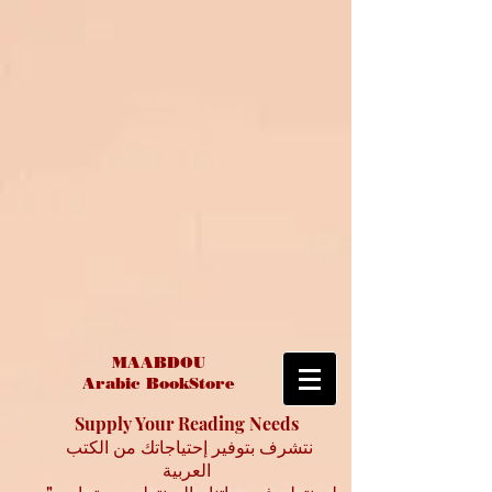
MAABDOU
Arabic BookStore
Supply Your Reading Needs
نتشرف بتوفير إحتياجاتك من الكتب
العربية