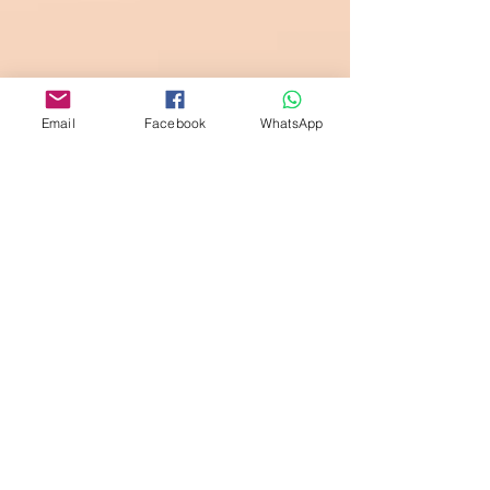
Email
Facebook
WhatsApp