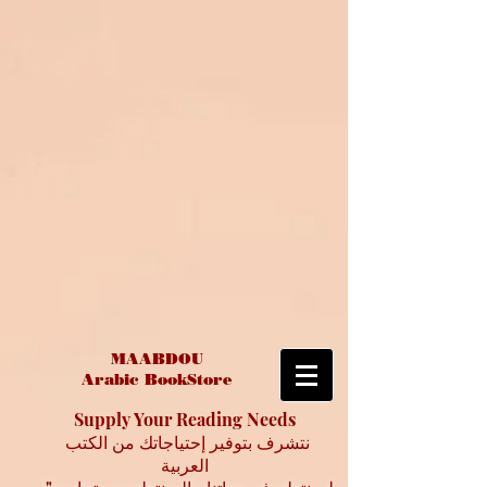
MAABDOU
Arabic BookStore
Supply Your Reading Needs
نتشرف بتوفير إحتياجاتك من الكتب
العربية