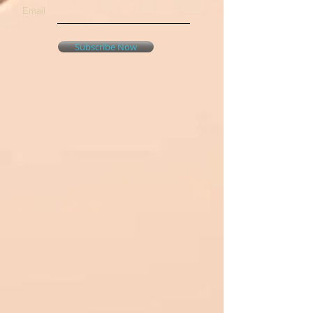
Email
Subscribe Now