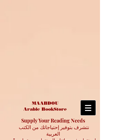
MAABDOU
Arabic BookStore
Supply Your Reading Needs
نتشرف بتوفير إحتياجاتك من الكتب
العربية