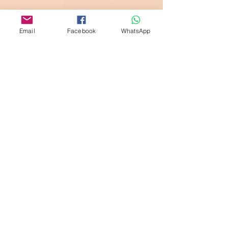
Email
Facebook
WhatsApp
Share