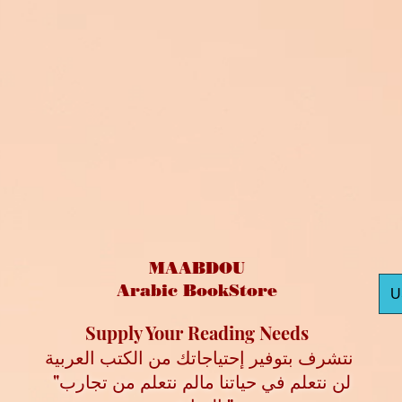
MAABDOU
Arabic BookStore
U
Supply Your Reading Needs
نتشرف بتوفير إحتياجاتك من الكتب العربية
"لن نتعلم في حياتنا مالم نتعلم من تجارب