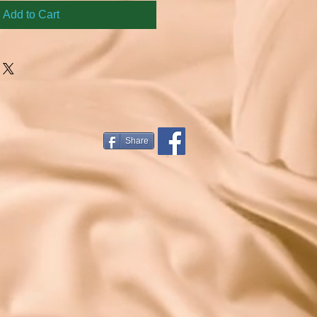
Add to Cart
Share