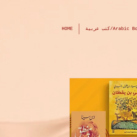
HOME
كتب عربية/Arabic