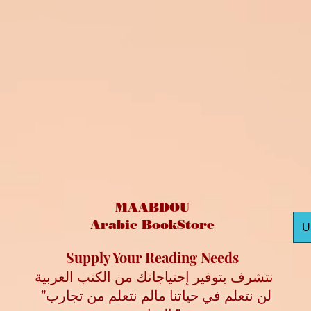
MAABDOU
Arabic BookStore
U
Supply Your Reading Needs
نتشرف بتوفير إحتياجاتك من الكتب العربية
"لن نتعلم في حياتنا مالم نتعلم من تجارب