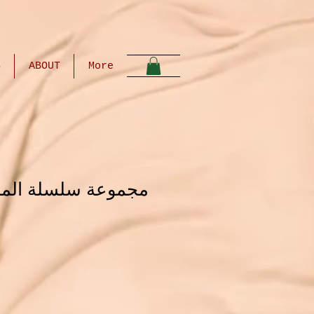
S
ABOUT
More
مجموعة سلسلة المريخ