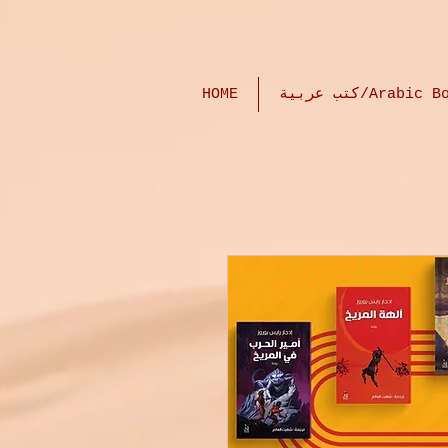
HOME
كتب عربية/Arabic