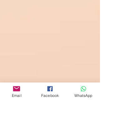
Email
Facebook
WhatsApp