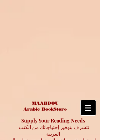
MAABDOU
Arabic BookStore
Supply Your Reading Needs
نتشرف بتوفير إحتياجاتك من الكتب
العربية