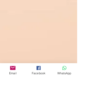
Email
Facebook
WhatsApp