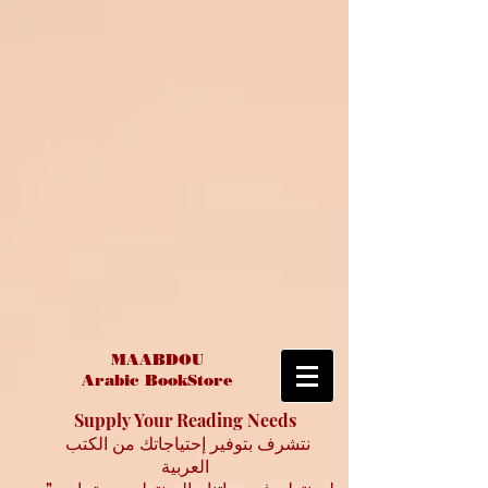
MAABDOU
Arabic BookStore
Supply Your Reading Needs
نتشرف بتوفير إحتياجاتك من الكتب
العربية