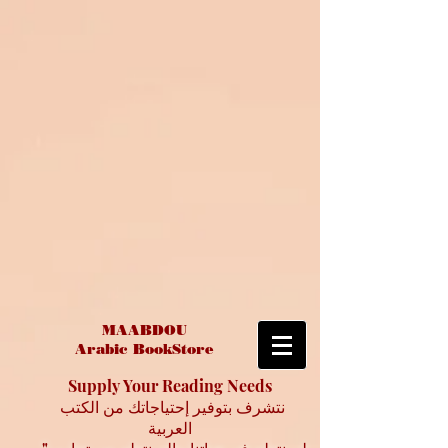
MAABDOU
Arabic BookStore
Supply Your Reading Needs
نتشرف بتوفير إحتياجاتك من الكتب
العربية