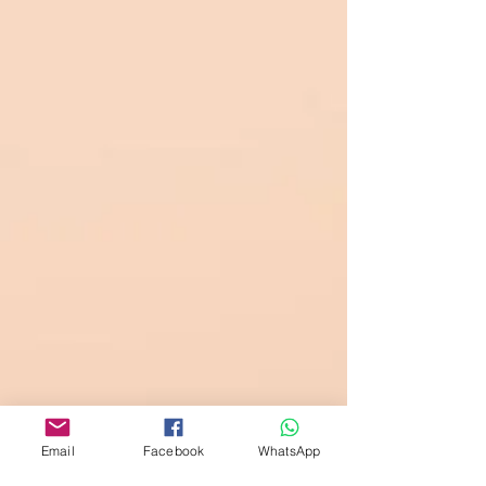
Email
Facebook
WhatsApp